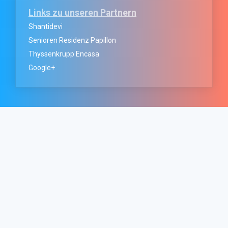
Links zu unseren Partnern
Shantidevi
Senioren Residenz Papillon
Thyssenkrupp Encasa
Google+