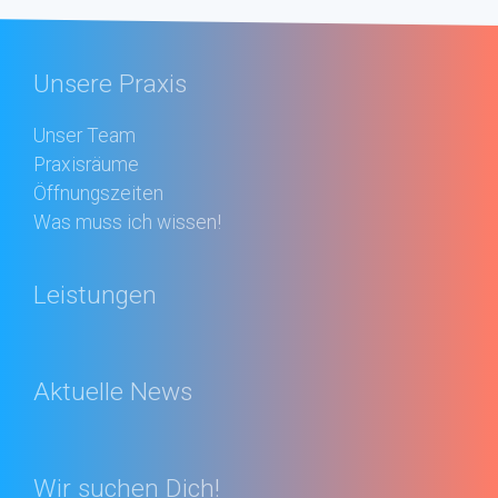
Unsere Praxis
Unser Team
Praxisräume
Öffnungszeiten
Was muss ich wissen!
Leistungen
Aktuelle News
Wir suchen Dich!