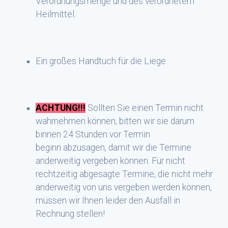
Verordnungsmenge und des verordnetem
Heilmittel.
Ein großes Handtuch für die Liege
ACHTUNG!!!
Sollten Sie einen Termin nicht
wahrnehmen können, bitten wir sie darum
binnen 24 Stunden vor Termin
beginn abzusagen, damit wir die Termine
anderweitig vergeben können. Für nicht
rechtzeitig abgesagte Termine, die nicht mehr
anderweitig von uns vergeben werden können,
müssen wir Ihnen leider den Ausfall in
Rechnung stellen!