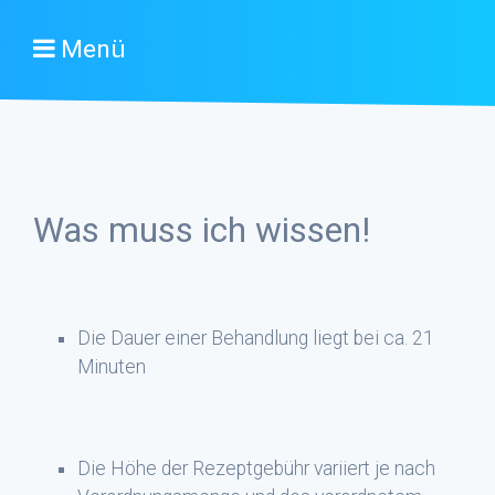
Menü
Was muss ich wissen!
Die Dauer einer Behandlung liegt bei ca. 21
Minuten
Die Höhe der Rezeptgebühr variiert je nach